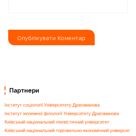
Партнери
Інститут соціології Університету Драгоманова
Інститут іноземної філології Університету Драгоманова
Київський національний лінгвістичний університет
Київський національний торговельно-економічний університ