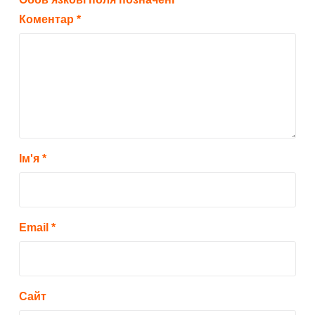
Коментар
*
Ім'я
*
Email
*
Сайт