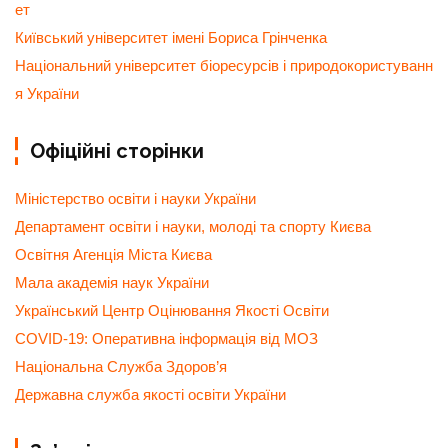
ет
Київський університет імені Бориса Грінченка
Національний університет біоресурсів і природокористуванн
я України
Офіційні сторінки
Міністерство освіти і науки України
Департамент освіти і науки, молоді та спорту Києва
Освітня Агенція Міста Києва
Мала академія наук України
Український Центр Оцінювання Якості Освіти
COVID-19: Оперативна інформація від МОЗ
Національна Служба Здоров’я
Державна служба якості освіти України