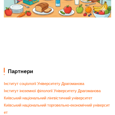
Партнери
Інститут соціології Університету Драгоманова
Інститут іноземної філології Університету Драгоманова
Київський національний лінгвістичний університет
Київський національний торговельно-економічний університ
ет