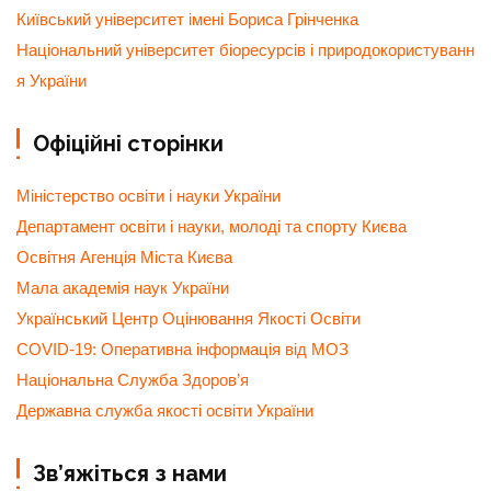
Київський університет імені Бориса Грінченка
Національний університет біоресурсів і природокористуванн
я України
Офіційні сторінки
Міністерство освіти і науки України
Департамент освіти і науки, молоді та спорту Києва
Освітня Агенція Міста Києва
Мала академія наук України
Український Центр Оцінювання Якості Освіти
COVID-19: Оперативна інформація від МОЗ
Національна Служба Здоров’я
Державна служба якості освіти України
Зв’яжіться з нами