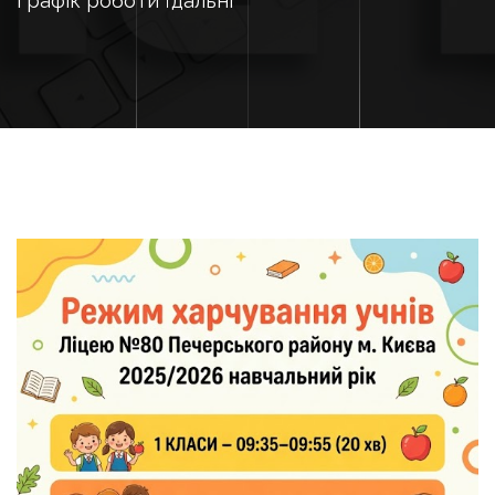
Графік роботи їдальні