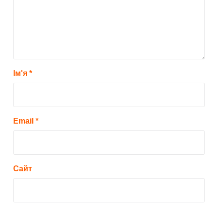
Ім'я
*
Email
*
Сайт