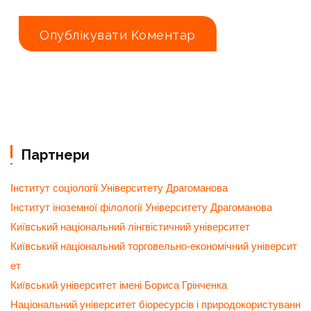
Партнери
Інститут соціології Університету Драгоманова
Інститут іноземної філології Університету Драгоманова
Київський національний лінгвістичний університет
Київський національний торговельно-економічний університ
ет
Київський університет імені Бориса Грінченка
Національний університет біоресурсів і природокористуванн