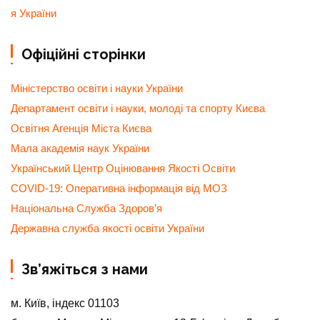
я України
Офіційні сторінки
Міністерство освіти і науки України
Департамент освіти і науки, молоді та спорту Києва
Освітня Агенція Міста Києва
Мала академія наук України
Український Центр Оцінювання Якості Освіти
COVID-19: Оперативна інформація від МОЗ
Національна Служба Здоров’я
Державна служба якості освіти України
Зв’яжіться з нами
м. Київ, індекс 01103