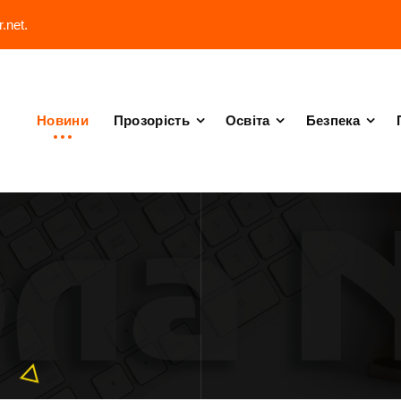
.net.
Новини
Прозорість
Освіта
Безпека