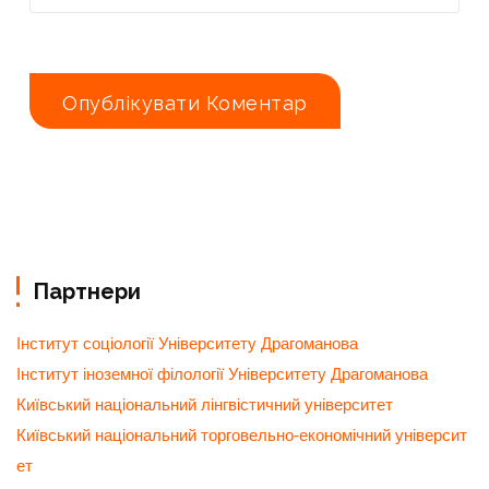
Партнери
Інститут соціології Університету Драгоманова
Інститут іноземної філології Університету Драгоманова
Київський національний лінгвістичний університет
Київський національний торговельно-економічний університ
ет