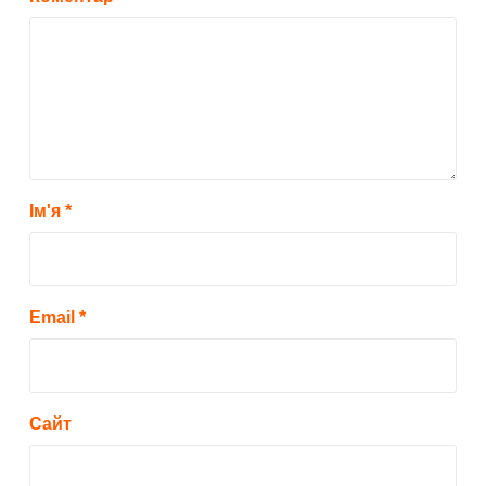
Ім'я
*
Email
*
Сайт