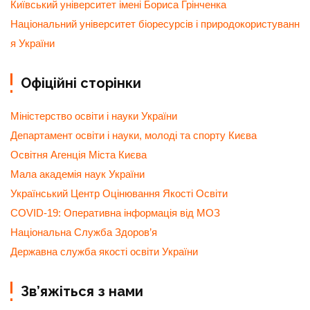
Київський університет імені Бориса Грінченка
Національний університет біоресурсів і природокористуванн
я України
Офіційні сторінки
Міністерство освіти і науки України
Департамент освіти і науки, молоді та спорту Києва
Освітня Агенція Міста Києва
Мала академія наук України
Український Центр Оцінювання Якості Освіти
COVID-19: Оперативна інформація від МОЗ
Національна Служба Здоров’я
Державна служба якості освіти України
Зв’яжіться з нами