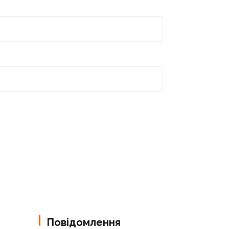
Повідомлення