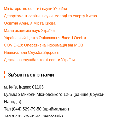
Міністерство освіти і науки України
Департамент освіти і науки, молоді та спорту Києва
Освітня Агенція Міста Києва
Мала академія наук України
Український Центр Оцінювання Якості Освіти
COVID-19: Оперативна інформація від МОЗ
Національна Служба Здоров’я
Державна служба якості освіти України
Зв’яжіться з нами
м. Київ, індекс 01103
бульвар Миколи Міхновського 12-Б (раніше Дружби
Народів)
Тел (044) 529-79-50 (приймальня)
Тел (044) 529-45-65 (черговий)