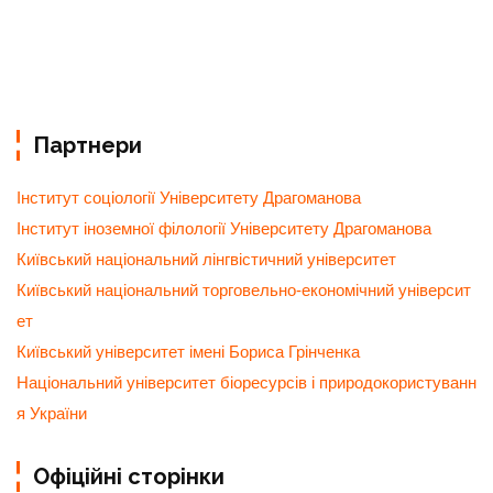
Партнери
Інститут соціології Університету Драгоманова
Інститут іноземної філології Університету Драгоманова
Київський національний лінгвістичний університет
Київський національний торговельно-економічний університ
ет
Київський університет імені Бориса Грінченка
Національний університет біоресурсів і природокористуванн
я України
Офіційні сторінки