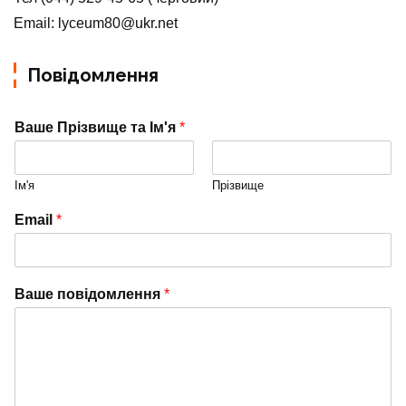
Email: lyceum80@ukr.net
Повідомлення
Ваше Прізвище та Ім'я
*
Ім'я
Прізвище
Email
*
Ваше повідомлення
*