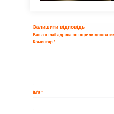
Залишити відповідь
Ваша e-mail адреса не оприлюднювати
Коментар
*
Ім'я
*