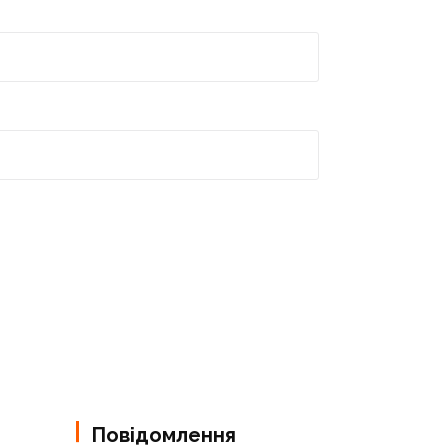
Повідомлення