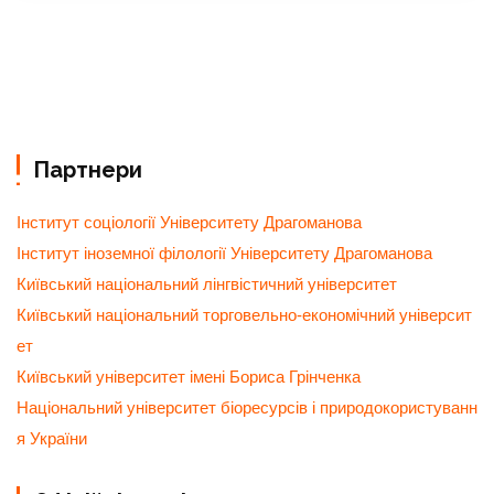
Партнери
Інститут соціології Університету Драгоманова
Інститут іноземної філології Університету Драгоманова
Київський національний лінгвістичний університет
Київський національний торговельно-економічний університ
ет
Київський університет імені Бориса Грінченка
Національний університет біоресурсів і природокористуванн
я України