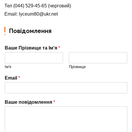
Тел (044) 529-45-65 (черговий)
Email: lyceum80@ukr.net
Повідомлення
Ваше Прізвище та Ім'я
*
Ім'я
Прізвище
Email
*
Ваше повідомлення
*