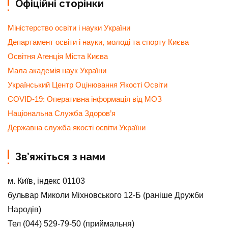
Офіційні сторінки
Міністерство освіти і науки України
Департамент освіти і науки, молоді та спорту Києва
Освітня Агенція Міста Києва
Мала академія наук України
Український Центр Оцінювання Якості Освіти
COVID-19: Оперативна інформація від МОЗ
Національна Служба Здоров’я
Державна служба якості освіти України
Зв’яжіться з нами
м. Київ, індекс 01103
бульвар Миколи Міхновського 12-Б (раніше Дружби
Народів)
Тел (044) 529-79-50 (приймальня)