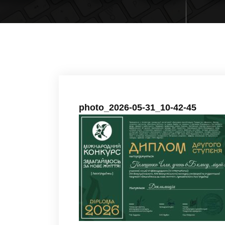
photo_2026-05-31_10-42-45