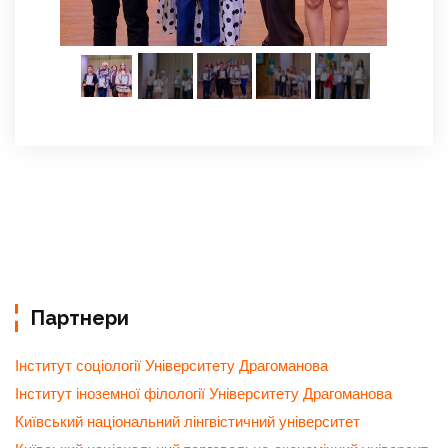
Партнери
Інститут соціології Університету Драгоманова
Інститут іноземної філології Університету Драгоманова
Київський національний лінгвістичний університет