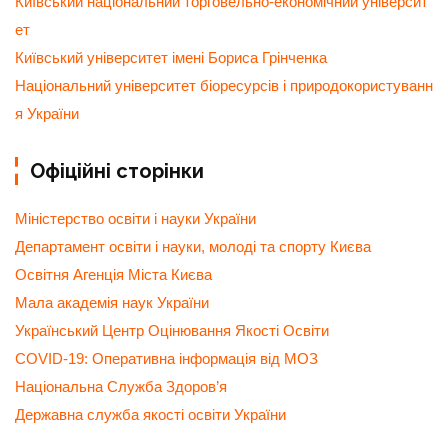
Київський національний торговельно-економічний університ
ет
Київський університет імені Бориса Грінченка
Національний університет біоресурсів і природокористуванн
я України
Офіційні сторінки
Міністерство освіти і науки України
Департамент освіти і науки, молоді та спорту Києва
Освітня Агенція Міста Києва
Мала академія наук України
Український Центр Оцінювання Якості Освіти
COVID-19: Оперативна інформація від МОЗ
Національна Служба Здоров’я
Державна служба якості освіти України