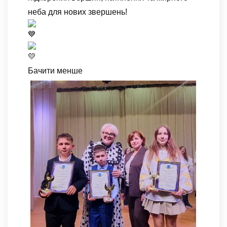
неба для нових звершень!
Бачити менше