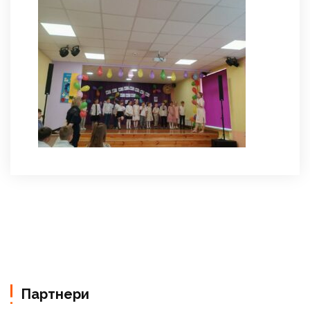
Партнери