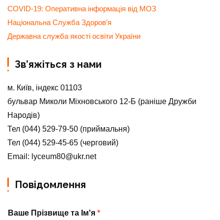
COVID-19: Оперативна інформація від МОЗ
Національна Служба Здоров’я
Державна служба якості освіти України
Зв’яжіться з нами
м. Київ, індекс 01103
бульвар Миколи Міхновського 12-Б (раніше Дружби
Народів)
Тел (044) 529-79-50 (приймальня)
Тел (044) 529-45-65 (черговий)
Email: lyceum80@ukr.net
Повідомлення
Ваше Прізвище та Ім'я
*