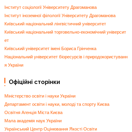
Інститут соціології Університету Драгоманова
Інститут іноземної філології Університету Драгоманова
Київський національний лінгвістичний університет
Київський національний торговельно-економічний університ
ет
Київський університет імені Бориса Грінченка
Національний університет біоресурсів і природокористуванн
я України
Офіційні сторінки
Міністерство освіти і науки України
Департамент освіти і науки, молоді та спорту Києва
Освітня Агенція Міста Києва
Мала академія наук України
Український Центр Оцінювання Якості Освіти