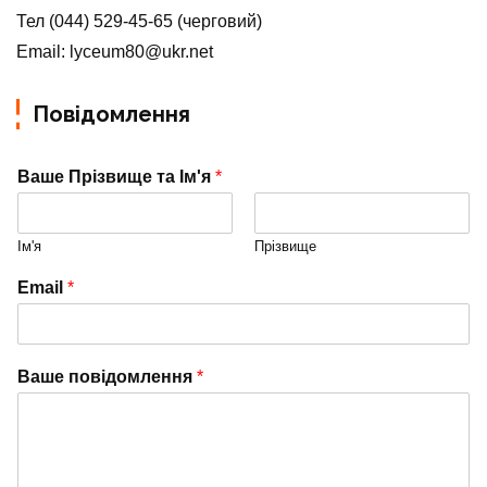
Тел (044) 529-45-65 (черговий)
Email: lyceum80@ukr.net
Повідомлення
Ваше Прізвище та Ім'я
*
Ім'я
Прізвище
Email
*
Ваше повідомлення
*