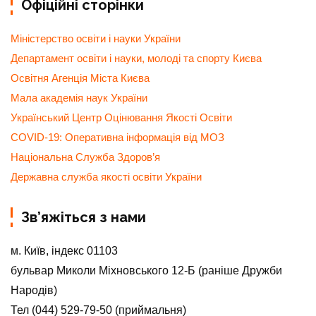
Офіційні сторінки
Міністерство освіти і науки України
Департамент освіти і науки, молоді та спорту Києва
Освітня Агенція Міста Києва
Мала академія наук України
Український Центр Оцінювання Якості Освіти
COVID-19: Оперативна інформація від МОЗ
Національна Служба Здоров’я
Державна служба якості освіти України
Зв’яжіться з нами
м. Київ, індекс 01103
бульвар Миколи Міхновського 12-Б (раніше Дружби
Народів)
Тел (044) 529-79-50 (приймальня)