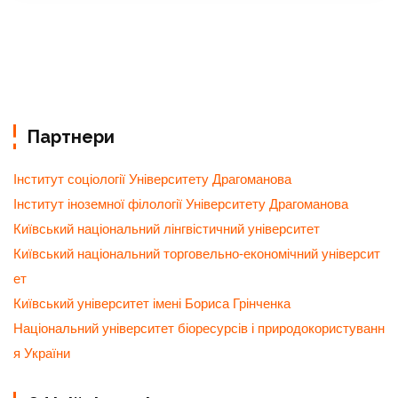
Партнери
Інститут соціології Університету Драгоманова
Інститут іноземної філології Університету Драгоманова
Київський національний лінгвістичний університет
Київський національний торговельно-економічний університ
ет
Київський університет імені Бориса Грінченка
Національний університет біоресурсів і природокористуванн
я України