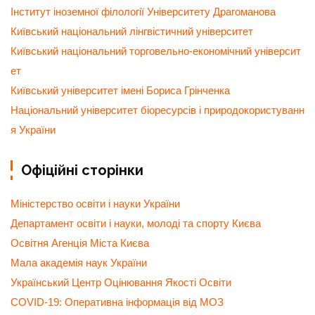
Інститут іноземної філології Університету Драгоманова
Київський національний лінгвістичний університет
Київський національний торговельно-економічний університ
ет
Київський університет імені Бориса Грінченка
Національний університет біоресурсів і природокористуванн
я України
Офіційні сторінки
Міністерство освіти і науки України
Департамент освіти і науки, молоді та спорту Києва
Освітня Агенція Міста Києва
Мала академія наук України
Український Центр Оцінювання Якості Освіти
COVID-19: Оперативна інформація від МОЗ