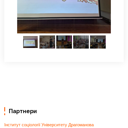
Партнери
Інститут соціології Університету Драгоманова