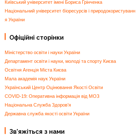
Київський університет імені Бориса Грінченка
Національний університет біоресурсів і природокористуванн
я України
Офіційні сторінки
Міністерство освіти і науки України
Департамент освіти і науки, молоді та спорту Києва
Освітня Агенція Міста Києва
Мала академія наук України
Український Центр Оцінювання Якості Освіти
COVID-19: Оперативна інформація від МОЗ
Національна Служба Здоров’я
Державна служба якості освіти України
Зв’яжіться з нами