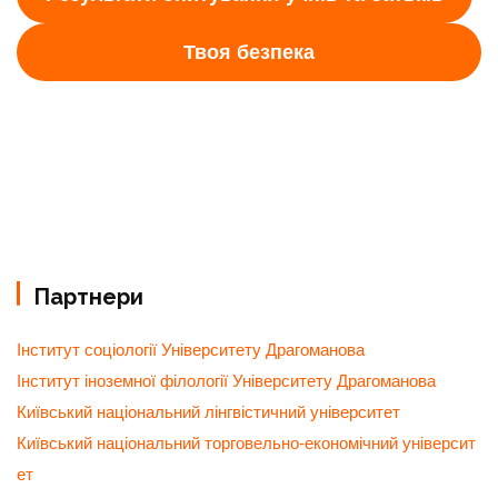
Твоя безпека
Партнери
Інститут соціології Університету Драгоманова
Інститут іноземної філології Університету Драгоманова
Київський національний лінгвістичний університет
Київський національний торговельно-економічний університ
ет