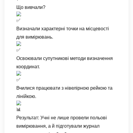
Що вивчали?
Визначали характерні точки на місцевості
для вимірювань.
Освоювали супутникові методи визначення
координат.
Вчилися працювати з нівелірною рейкою та
лінійкою.
Результат: Учні не лише провели польові
вимірювання, а й підготували журнал