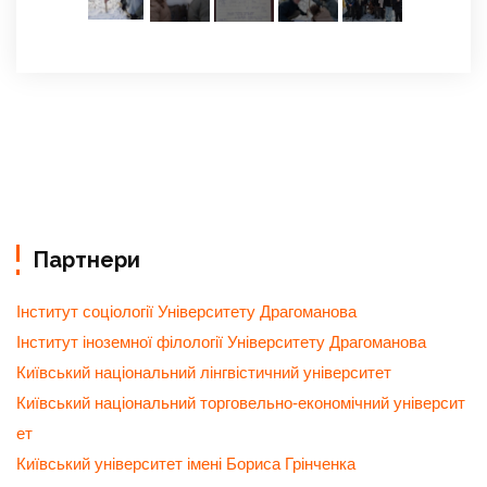
Партнери
Інститут соціології Університету Драгоманова
Інститут іноземної філології Університету Драгоманова
Київський національний лінгвістичний університет
Київський національний торговельно-економічний університ
ет
Київський університет імені Бориса Грінченка