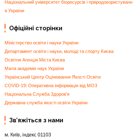
Національний університет біоресурсів і природокористуванн
я України
Офіційні сторінки
Міністерство освіти і науки України
Департамент освіти і науки, молоді та спорту Києва
Освітня Агенція Міста Києва
Мала академія наук України
Український Центр Оцінювання Якості Освіти
COVID-19: Оперативна інформація від МОЗ
Національна Служба Здоров’я
Державна служба якості освіти України
Зв’яжіться з нами
м. Київ, індекс 01103